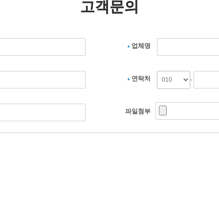
고객문의
고객문의